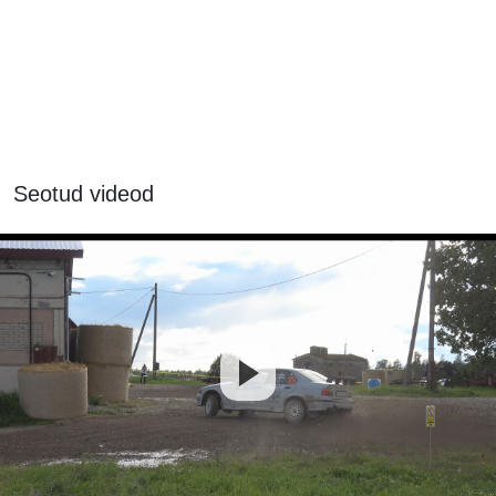
Seotud videod