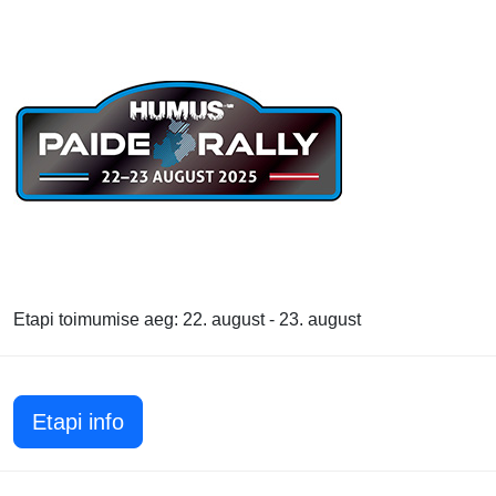
Etapi toimumise aeg: 22. august - 23. august
Etapi info