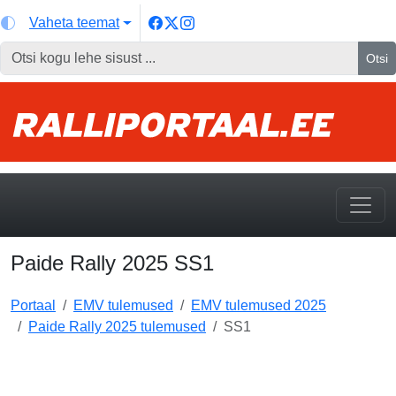
Vaheta teemat
Otsi
Paide Rally 2025 SS1
Portaal
EMV tulemused
EMV tulemused 2025
Paide Rally 2025 tulemused
SS1