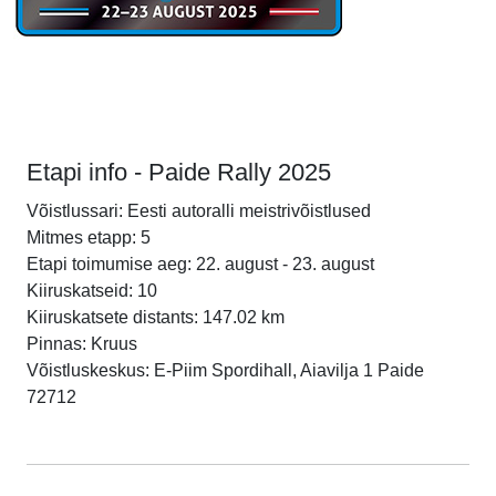
Etapi info - Paide Rally 2025
Võistlussari: Eesti autoralli meistrivõistlused
Mitmes etapp: 5
Etapi toimumise aeg: 22. august - 23. august
Kiiruskatseid: 10
Kiiruskatsete distants: 147.02 km
Pinnas: Kruus
Võistluskeskus: E-Piim Spordihall, Aiavilja 1 Paide
72712