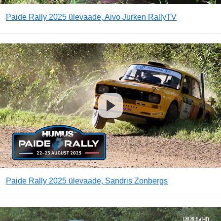
Paide Rally 2025 ülevaade, Aivo Jurken RallyTV
Paide Rally 2025 ülevaade, Sandris Zonbergs