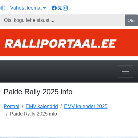
Vaheta teemat
Otsi
Paide Rally 2025 info
Portaal
EMV kalendrid
EMV kalender 2025
Paide Rally 2025 info