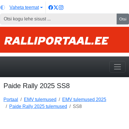
Vaheta teemat
Otsi
Paide Rally 2025 SS8
Portaal
EMV tulemused
EMV tulemused 2025
Paide Rally 2025 tulemused
SS8