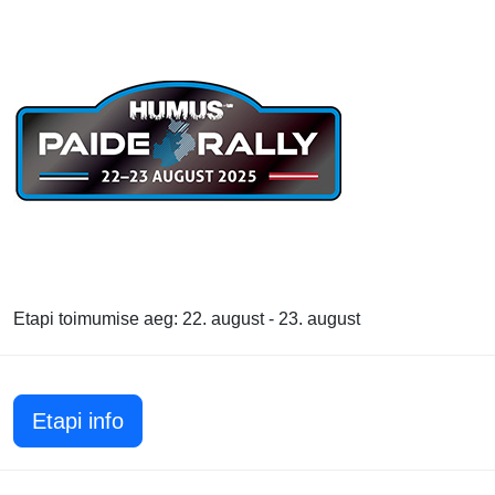
Etapi toimumise aeg: 22. august - 23. august
Etapi info