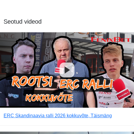
Seotud videod
ERC Skandinaavia ralli 2026 kokkuvõte, Täismäng