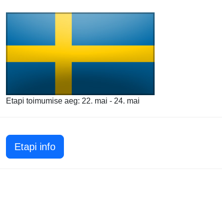
Etapi toimumise aeg: 22. mai - 24. mai
Etapi info