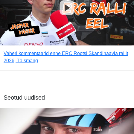
Vaheri kommentaarid enne ERC Rootsi Skandinaavia rallit
2026, Täismäng
Seotud uudised