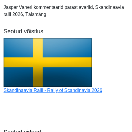
Jaspar Vaheri kommentaarid pärast avariid, Skandinaavia
ralli 2026, Täismäng
Seotud võistlus
Skandinaavia Ralli - Rally of Scandinavia 2026