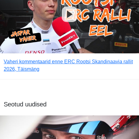
Vaheri kommentaarid enne ERC Rootsi Skandinaavia rallit
2026, Täismäng
Seotud uudised