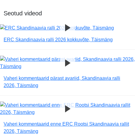
Seotud videod
ERC Skandinaavia ralli 2026 kokkuvõte, Täismäng
Vaheri kommentaarid pärast avariid, Skandinaavia ralli
2026, Täismäng
Vaheri kommentaarid enne ERC Rootsi Skandinaavia rallit
2026, Täismäng