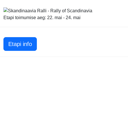
Etapi toimumise aeg: 22. mai - 24. mai
Etapi info