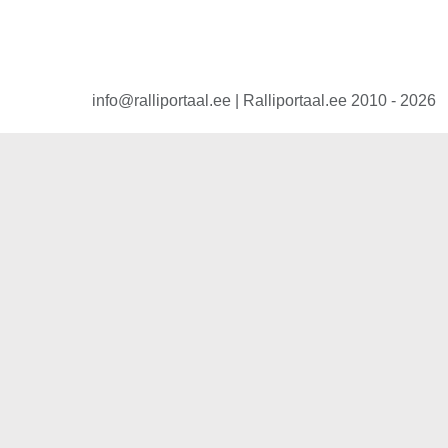
info@ralliportaal.ee | Ralliportaal.ee 2010 - 2026