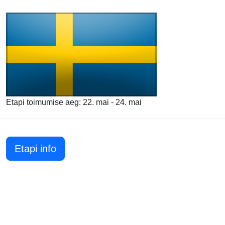
Etapi toimumise aeg: 22. mai - 24. mai
Etapi info