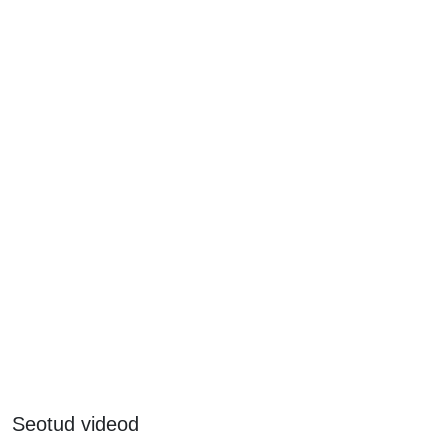
Seotud videod