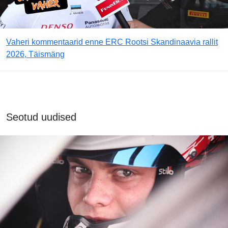
Vaheri kommentaarid enne ERC Rootsi Skandinaavia rallit
2026, Täismäng
Seotud uudised