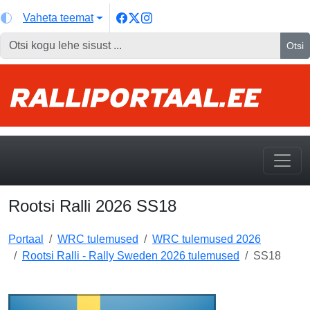
Vaheta teemat
Otsi
Rootsi Ralli 2026 SS18
Portaal
WRC tulemused
WRC tulemused 2026
Rootsi Ralli - Rally Sweden 2026 tulemused
SS18