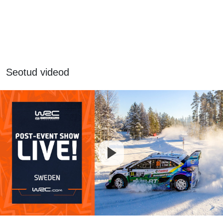
Seotud videod