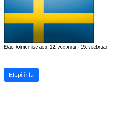
Etapi toimumise aeg: 12. veebruar - 15. veebruar
Etapi info