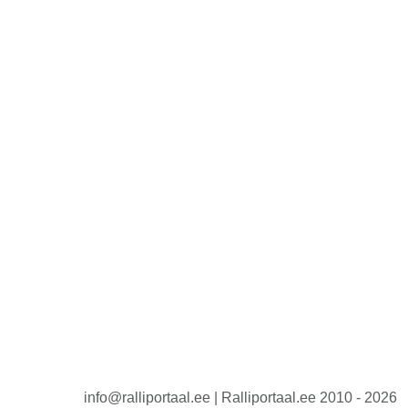
info@ralliportaal.ee | Ralliportaal.ee 2010 - 2026