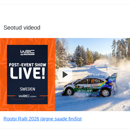
Seotud videod
Rootsi Ralli 2026 järgne saade finišist