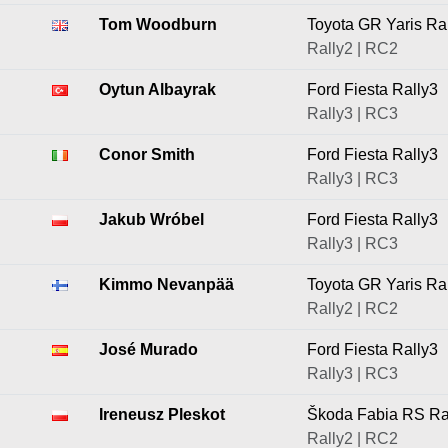
Tom Woodburn
Toyota GR Yaris Ra
Rally2 | RC2
Oytun Albayrak
Ford Fiesta Rally3
Rally3 | RC3
Conor Smith
Ford Fiesta Rally3
Rally3 | RC3
Jakub Wróbel
Ford Fiesta Rally3
Rally3 | RC3
Kimmo Nevanpää
Toyota GR Yaris Ra
Rally2 | RC2
José Murado
Ford Fiesta Rally3
Rally3 | RC3
Ireneusz Pleskot
Škoda Fabia RS Ra
Rally2 | RC2