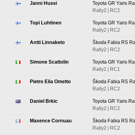
Janni Hussi
Toyota GR Yaris Ra
Rally2 | RC2
Topi Luhtinen
Toyota GR Yaris Ra
Rally2 | RC2
Antti Linnaketo
Škoda Fabia RS Ra
Rally2 | RC2
Simone Scattolin
Toyota GR Yaris Ra
Rally1 | RC1
Pietro Elia Ometto
Škoda Fabia RS Ra
Rally2 | RC2
Daniel Brkic
Toyota GR Yaris Ra
Rally2 | RC2
Maxence Cornuau
Škoda Fabia RS Ra
Rally2 | RC2