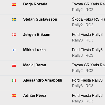
Borja Rozada
Toyota GR Yaris Ra
Rally2 | RC2
Stefan Gustavsson
Škoda Fabia RS Ra
Rally2 | RC2
Jørgen Eriksen
Ford Fiesta Rally3
Rally3 | RC3
Mikko Lukka
Ford Fiesta Rally3
Rally3 | RC3
Maciej Baran
Toyota GR Yaris Ra
Rally2 | RC2
Alessandro Arnaboldi
Ford Fiesta Rally3
Rally3 | RC3
Adrián Pérez
Ford Fiesta Rally3
Rally3 | RC3