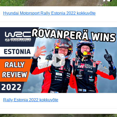
Hyundai Motorsport Rally Estonia 2022 kokkuvõte
Rally Estonia 2022 kokkuvõte