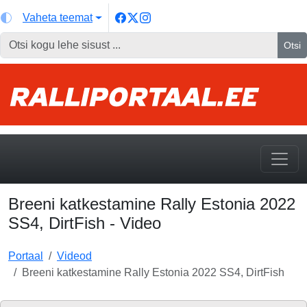
Vaheta teemat
Otsi
Breeni katkestamine Rally Estonia 2022
SS4, DirtFish - Video
Portaal
Videod
Breeni katkestamine Rally Estonia 2022 SS4, DirtFish