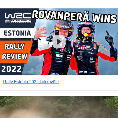
Rally Estonia 2022 kokkuvõte