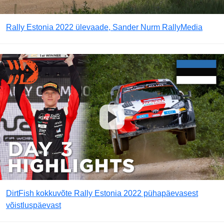
Rally Estonia 2022 ülevaade, Sander Nurm RallyMedia
DirtFish kokkuvõte Rally Estonia 2022 pühapäevasest
võistluspäevast