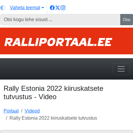
Vaheta teemat
Otsi
Rally Estonia 2022 kiiruskatsete
tutvustus - Video
Portaal
Videod
Rally Estonia 2022 kiiruskatsete tutvustus