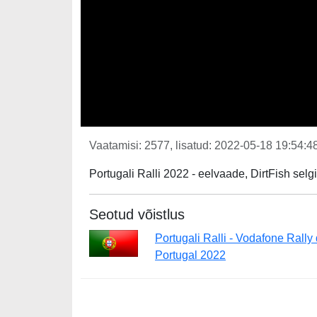
Vaatamisi: 2577, lisatud: 2022-05-18 19:54:48
Portugali Ralli 2022 - eelvaade, DirtFish sel
Seotud võistlus
Portugali Ralli - Vodafone Rally
Portugal 2022