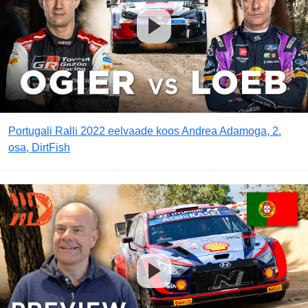
Portugali Ralli 2022 eelvaade koos Andrea Adamoga, 2.
osa, DirtFish