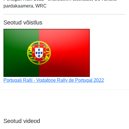
pardakaamera, WRC
Seotud võistlus
Portugali Ralli - Vodafone Rally de Portugal 2022
Seotud videod