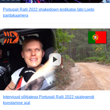
Portugali Ralli 2022 shakedown testikatse läbi Loebi
pardakaamera
Intervjuud sõitjatega Portugali Ralli 2022 rajalegendi
koostamise ajal