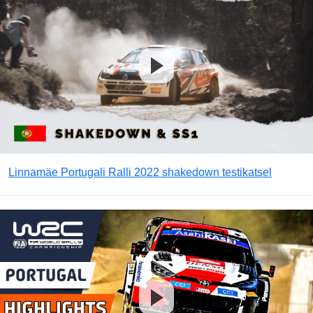
Linnamäe Portugali Ralli 2022 shakedown testikatsel