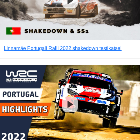
Linnamäe Portugali Ralli 2022 shakedown testikatsel