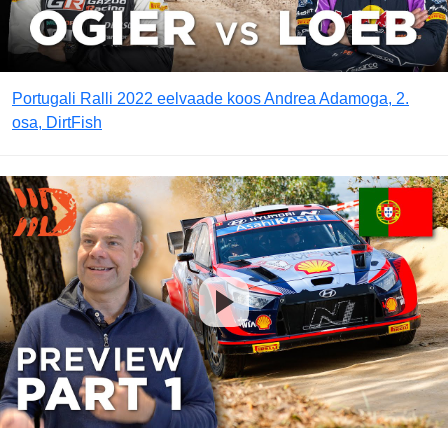
Portugali Ralli 2022 eelvaade koos Andrea Adamoga, 2.
osa, DirtFish