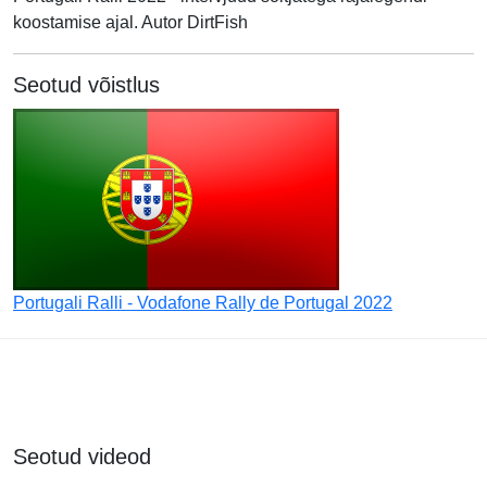
koostamise ajal. Autor DirtFish
Seotud võistlus
Portugali Ralli - Vodafone Rally de Portugal 2022
Seotud videod