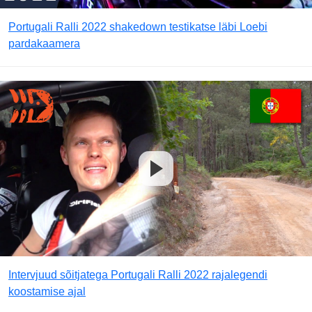
Portugali Ralli 2022 shakedown testikatse läbi Loebi
pardakaamera
Intervjuud sõitjatega Portugali Ralli 2022 rajalegendi
koostamise ajal