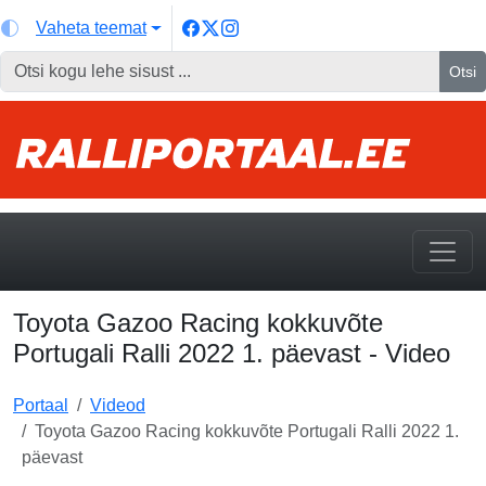
Vaheta teemat
Otsi
Toyota Gazoo Racing kokkuvõte
Portugali Ralli 2022 1. päevast - Video
Portaal
Videod
Toyota Gazoo Racing kokkuvõte Portugali Ralli 2022 1.
päevast