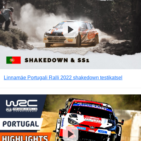
Linnamäe Portugali Ralli 2022 shakedown testikatsel