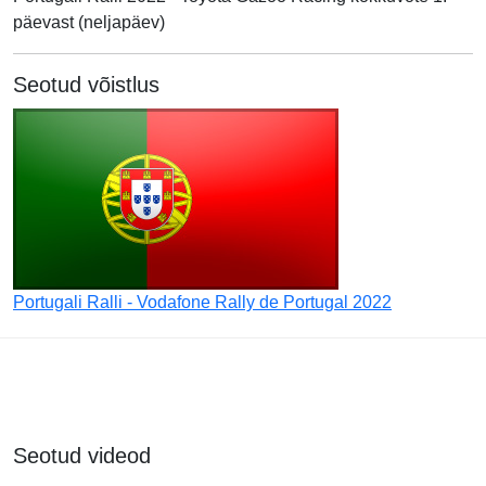
päevast (neljapäev)
Seotud võistlus
Portugali Ralli - Vodafone Rally de Portugal 2022
Seotud videod