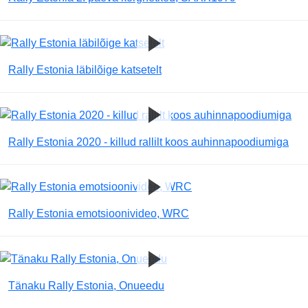
Rally Estonia läbilõige katsetelt
Rally Estonia 2020 - killud rallilt koos auhinnapoodiumiga
Rally Estonia emotsioonivideo, WRC
Tänaku Rally Estonia, Onueedu