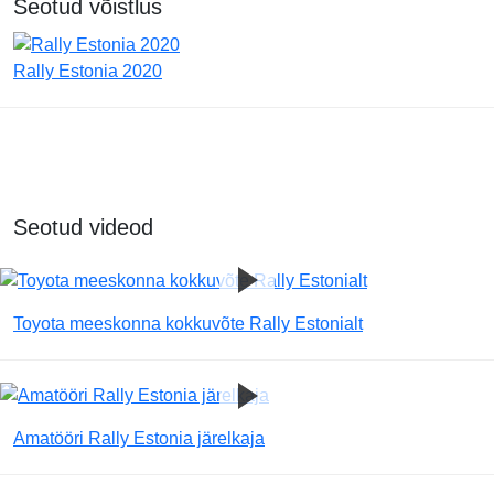
Seotud võistlus
Rally Estonia 2020
Seotud videod
Toyota meeskonna kokkuvõte Rally Estonialt
Amatööri Rally Estonia järelkaja