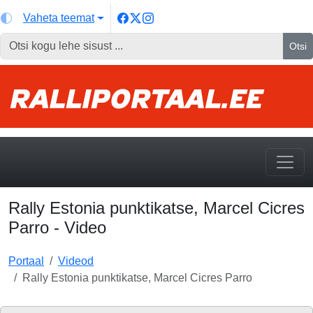
Vaheta teemat
Otsi
Rally Estonia punktikatse, Marcel Cicres
Parro - Video
Portaal
Videod
Rally Estonia punktikatse, Marcel Cicres Parro