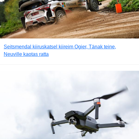
Seitsmendal kiiruskatsel kiireim Ogier, Tänak teine,
Neuville kaotas ratta