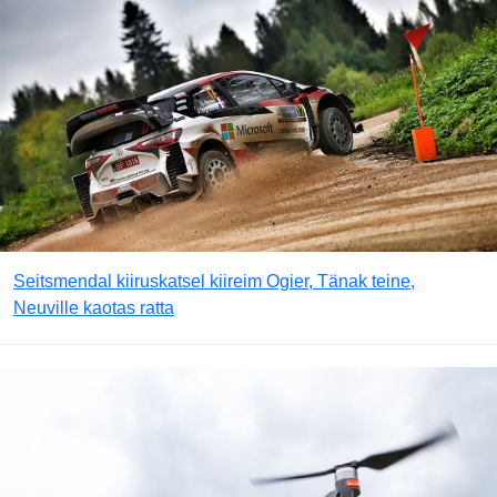
Seitsmendal kiiruskatsel kiireim Ogier, Tänak teine,
Neuville kaotas ratta