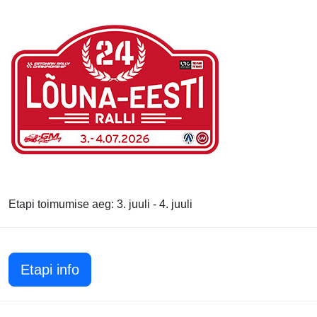
Etapi toimumise aeg: 3. juuli - 4. juuli
Etapi info