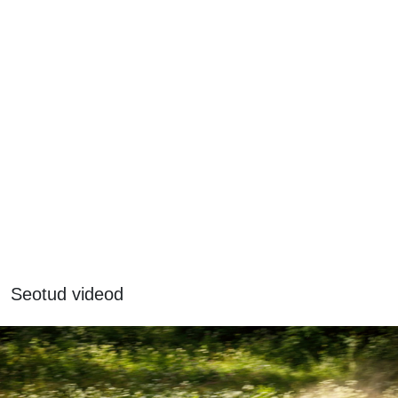
Seotud videod