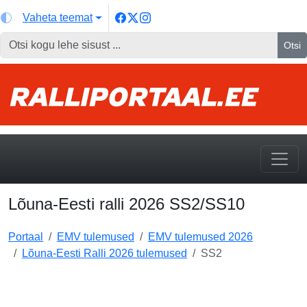
Vaheta teemat
Otsi
Lõuna-Eesti ralli 2026 SS2/SS10
Portaal
EMV tulemused
EMV tulemused 2026
Lõuna-Eesti Ralli 2026 tulemused
SS2