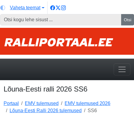
Vaheta teemat
Otsi
Lõuna-Eesti ralli 2026 SS6
Portaal
EMV tulemused
EMV tulemused 2026
Lõuna-Eesti Ralli 2026 tulemused
SS6