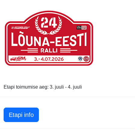
Etapi toimumise aeg: 3. juuli - 4. juuli
Etapi info