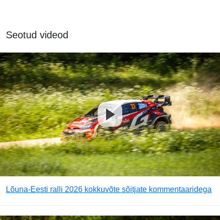
Seotud videod
Lõuna-Eesti ralli 2026 kokkuvõte sõitjate kommentaaridega