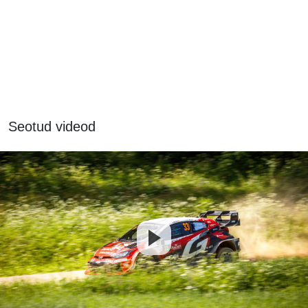
Seotud videod