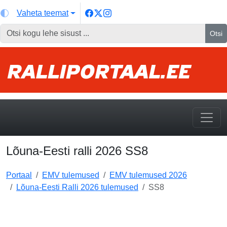
Vaheta teemat
Otsi
Lõuna-Eesti ralli 2026 SS8
Portaal
EMV tulemused
EMV tulemused 2026
Lõuna-Eesti Ralli 2026 tulemused
SS8