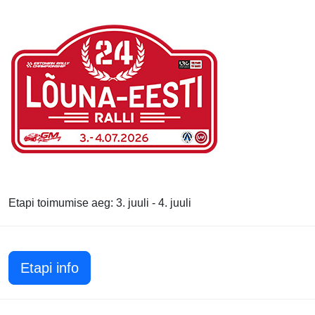
Etapi toimumise aeg: 3. juuli - 4. juuli
Etapi info