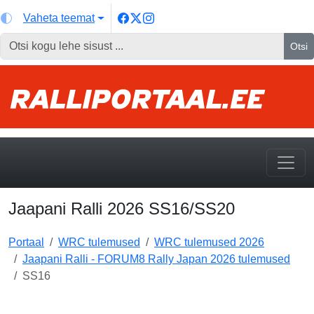
Vaheta teemat
Otsi
Jaapani Ralli 2026 SS16/SS20
Portaal
WRC tulemused
WRC tulemused 2026
Jaapani Ralli - FORUM8 Rally Japan 2026 tulemused
SS16