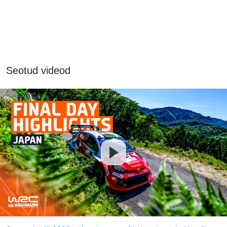
Seotud videod