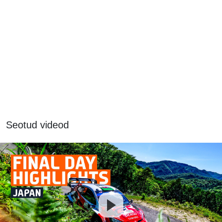
Seotud videod