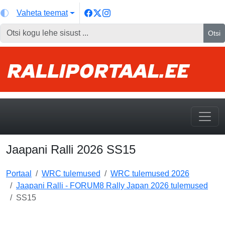
Vaheta teemat
Otsi
Jaapani Ralli 2026 SS15
Portaal
WRC tulemused
WRC tulemused 2026
Jaapani Ralli - FORUM8 Rally Japan 2026 tulemused
SS15