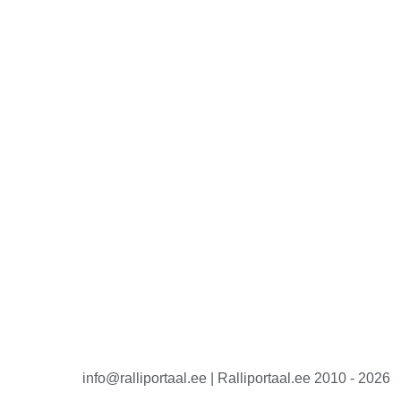
info@ralliportaal.ee | Ralliportaal.ee 2010 - 2026