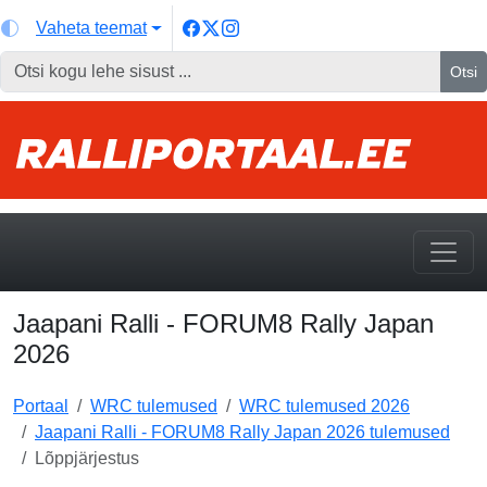
Vaheta teemat
Otsi
Jaapani Ralli - FORUM8 Rally Japan
2026
Portaal
WRC tulemused
WRC tulemused 2026
Jaapani Ralli - FORUM8 Rally Japan 2026 tulemused
Lõppjärjestus