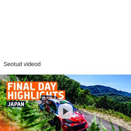
Seotud videod