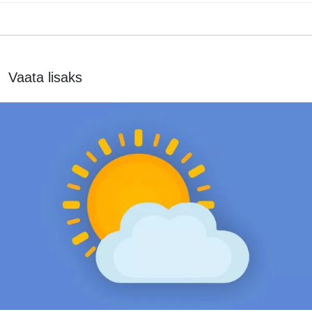
Vaata lisaks