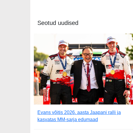
Seotud uudised
Evans võitis 2026. aasta Jaapani ralli ja
kasvatas MM-sarja edumaad