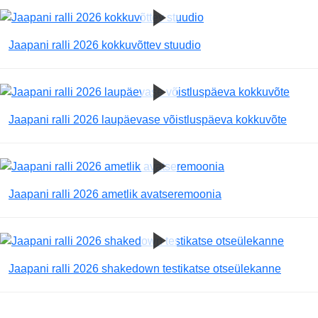
Jaapani ralli 2026 kokkuvõttev stuudio
Jaapani ralli 2026 laupäevase võistluspäeva kokkuvõte
Jaapani ralli 2026 ametlik avatseremoonia
Jaapani ralli 2026 shakedown testikatse otseülekanne