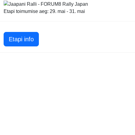
Etapi toimumise aeg: 29. mai - 31. mai
Etapi info