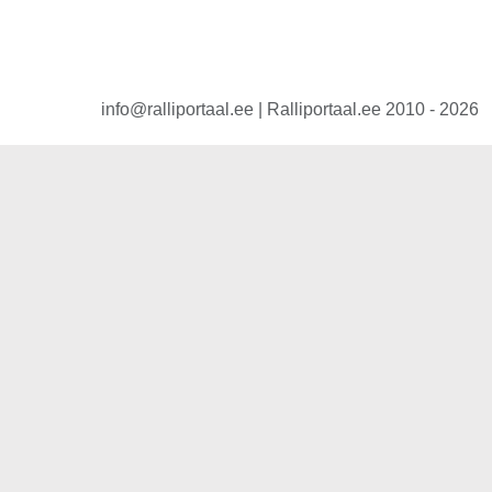
info@ralliportaal.ee | Ralliportaal.ee 2010 - 2026