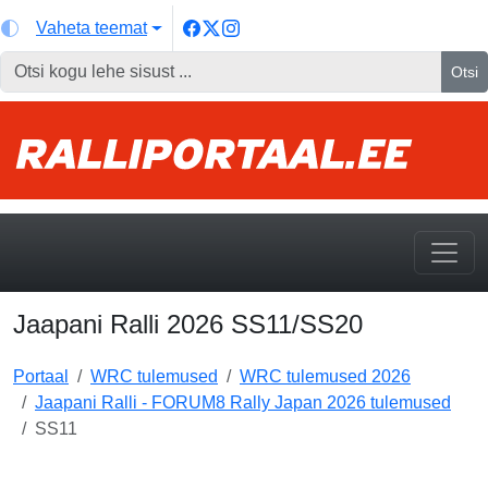
Vaheta teemat
Otsi
Jaapani Ralli 2026 SS11/SS20
Portaal
WRC tulemused
WRC tulemused 2026
Jaapani Ralli - FORUM8 Rally Japan 2026 tulemused
SS11