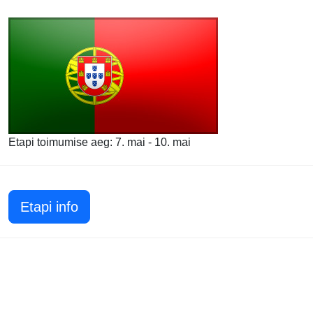
Etapi toimumise aeg: 7. mai - 10. mai
Etapi info