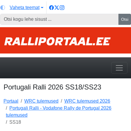
Vaheta teemat
Otsi
Portugali Ralli 2026 SS18/SS23
Portaal
WRC tulemused
WRC tulemused 2026
Portugali Ralli - Vodafone Rally de Portugal 2026
tulemused
SS18