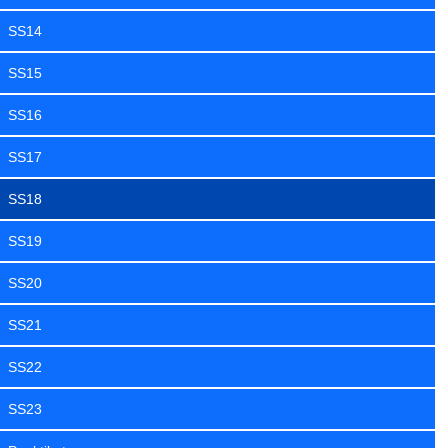
SS14
SS15
SS16
SS17
SS18
SS19
SS20
SS21
SS22
SS23