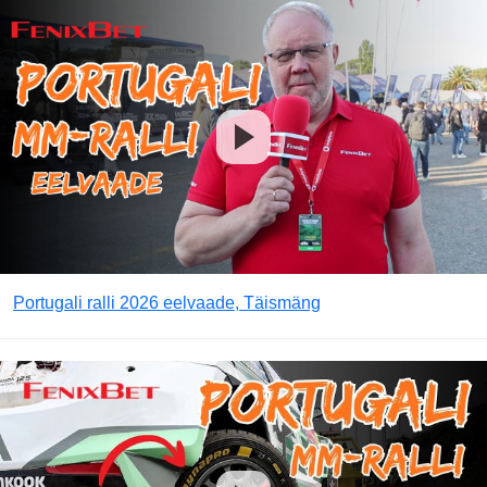
Portugali ralli 2026 eelvaade, Täismäng