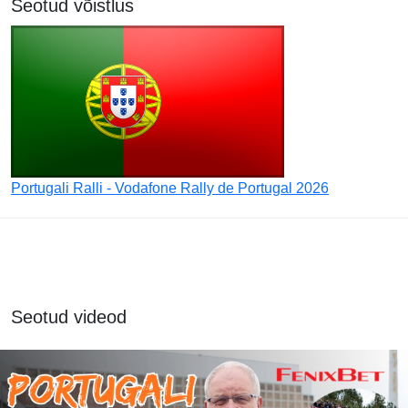
Seotud võistlus
Portugali Ralli - Vodafone Rally de Portugal 2026
Seotud videod