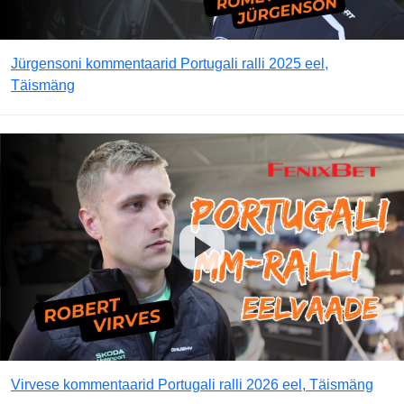
Jürgensoni kommentaarid Portugali ralli 2025 eel,
Täismäng
Virvese kommentaarid Portugali ralli 2026 eel, Täismäng