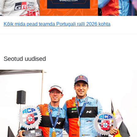
Kõik mida pead teamda Portugali ralli 2026 kohta
Seotud uudised