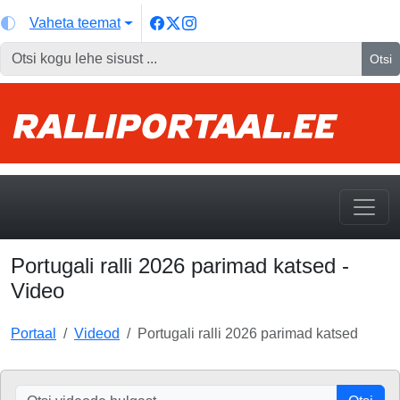
Vaheta teemat
Otsi
Portugali ralli 2026 parimad katsed -
Video
Portaal
Videod
Portugali ralli 2026 parimad katsed