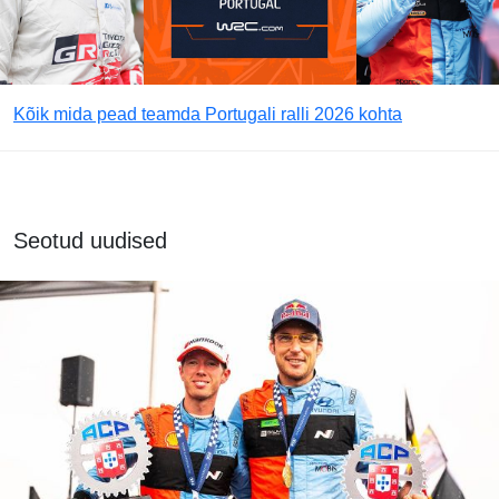
Kõik mida pead teamda Portugali ralli 2026 kohta
Seotud uudised