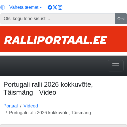
Vaheta teemat
Otsi
Portugali ralli 2026 kokkuvõte,
Täismäng - Video
Portaal
Videod
Portugali ralli 2026 kokkuvõte, Täismäng