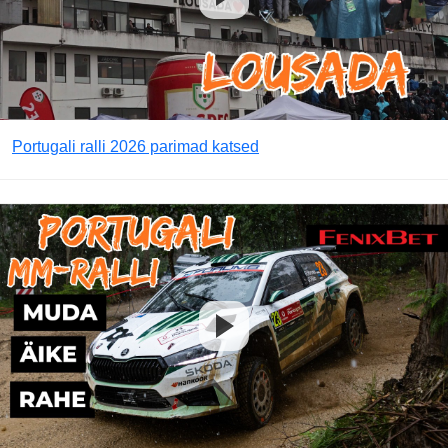
Portugali ralli 2026 parimad katsed