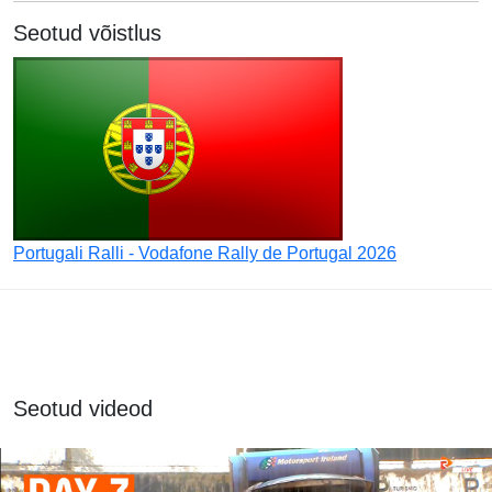
Seotud võistlus
Portugali Ralli - Vodafone Rally de Portugal 2026
Seotud videod