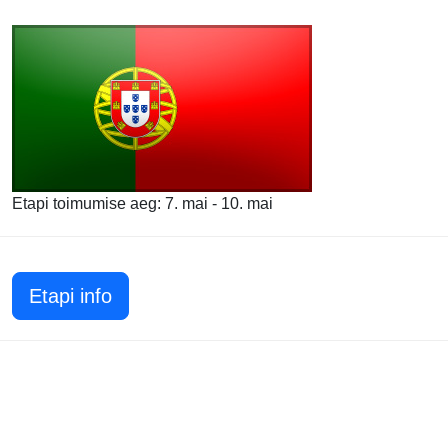
Etapi toimumise aeg: 7. mai - 10. mai
Etapi info