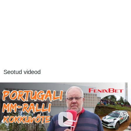
Seotud videod