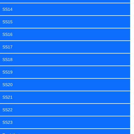
SS14
SS15
SS16
SS17
SS18
SS19
SS20
SS21
SS22
SS23