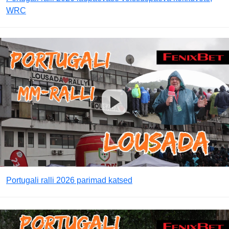
WRC
Portugali ralli 2026 parimad katsed