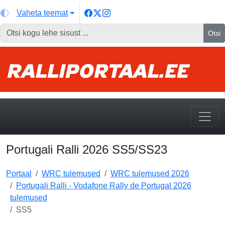
Vaheta teemat
Otsi
Portugali Ralli 2026 SS5/SS23
Portaal
WRC tulemused
WRC tulemused 2026
Portugali Ralli - Vodafone Rally de Portugal 2026
tulemused
SS5