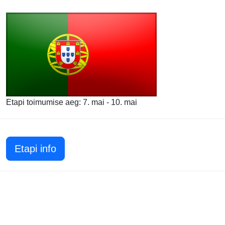
Etapi toimumise aeg: 7. mai - 10. mai
Etapi info