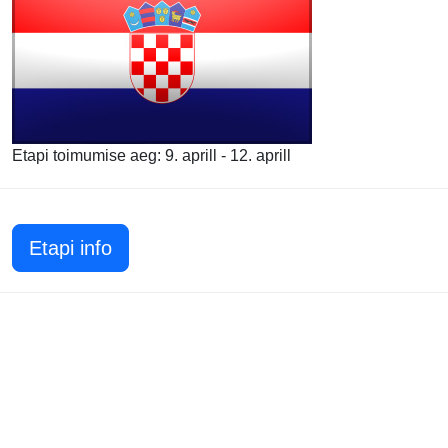
Etapi toimumise aeg: 9. aprill - 12. aprill
Etapi info