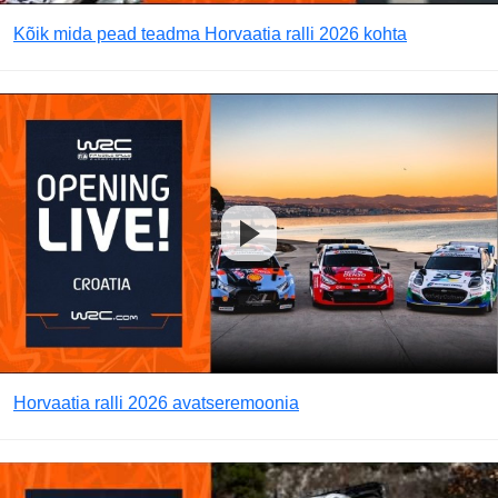
Kõik mida pead teadma Horvaatia ralli 2026 kohta
Horvaatia ralli 2026 avatseremoonia