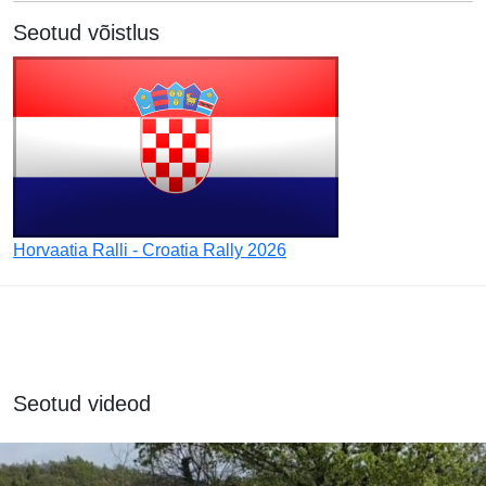
Seotud võistlus
Horvaatia Ralli - Croatia Rally 2026
Seotud videod