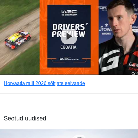
Horvaatia ralli 2026 sõitjate eelvaade
Seotud uudised