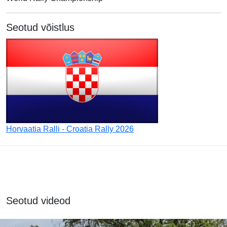
Seotud võistlus
Horvaatia Ralli - Croatia Rally 2026
Seotud videod