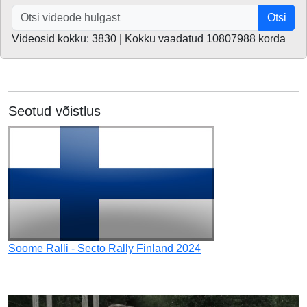
Otsi
Videosid kokku: 3830 | Kokku vaadatud 10807988 korda
Seotud võistlus
Soome Ralli - Secto Rally Finland 2024