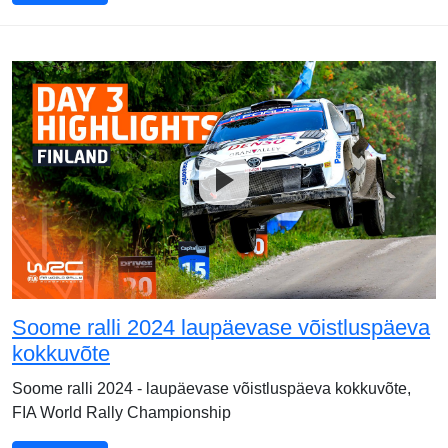
Soome ralli 2024 laupäevase võistluspäeva
kokkuvõte
Soome ralli 2024 - laupäevase võistluspäeva kokkuvõte,
FIA World Rally Championship