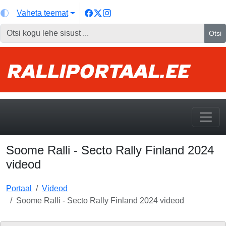
Vaheta teemat
Otsi
Soome Ralli - Secto Rally Finland 2024
videod
Portaal
Videod
Soome Ralli - Secto Rally Finland 2024 videod