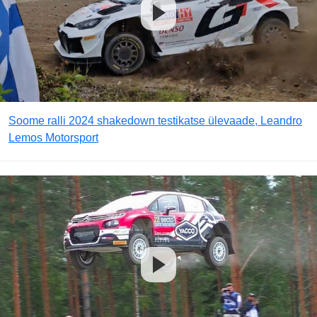
Soome ralli 2024 shakedown testikatse ülevaade, Leandro
Lemos Motorsport