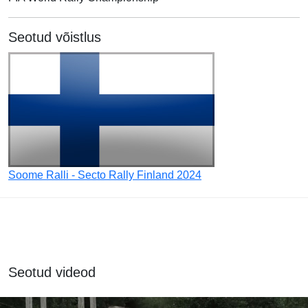
Seotud võistlus
Soome Ralli - Secto Rally Finland 2024
Seotud videod