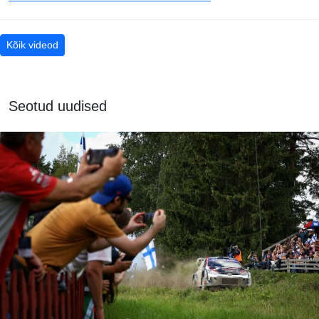
Kõik videod
Seotud uudised