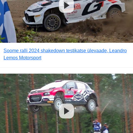
Soome ralli 2024 shakedown testikatse ülevaade, Leandro
Lemos Motorsport