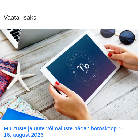
Vaata lisaks
Muutuste ja uute võimaluste nädal: horoskoop 10. -
16. august 2026