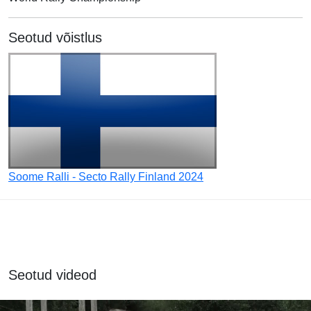
Seotud võistlus
Soome Ralli - Secto Rally Finland 2024
Seotud videod