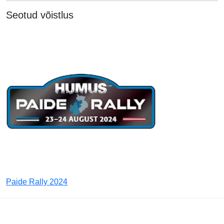
Seotud võistlus
Paide Rally 2024