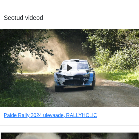
Seotud videod
Paide Rally 2024 ülevaade, RALLYHOLIC