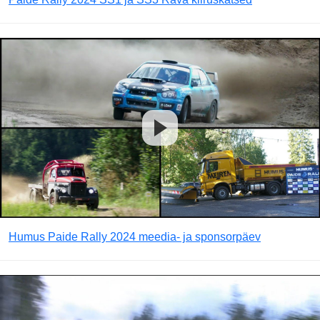
Humus Paide Rally 2024 meedia- ja sponsorpäev