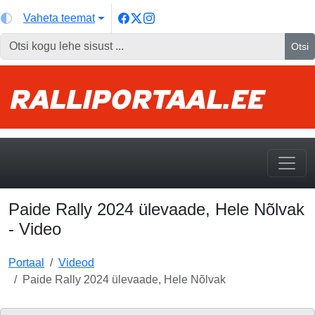
Vaheta teemat
Otsi
Paide Rally 2024 ülevaade, Hele Nõlvak
- Video
Portaal
Videod
Paide Rally 2024 ülevaade, Hele Nõlvak