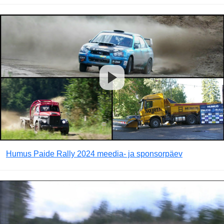
Humus Paide Rally 2024 meedia- ja sponsorpäev