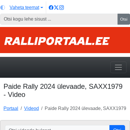
Vaheta teemat
Otsi
Paide Rally 2024 ülevaade, SAXX1979
- Video
Portaal
Videod
Paide Rally 2024 ülevaade, SAXX1979