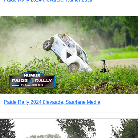
Paide Rally 2024 ülevaade, Saarlane Media