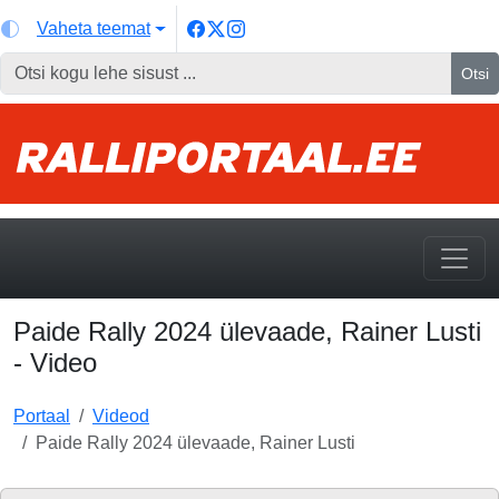
Vaheta teemat
Otsi
Paide Rally 2024 ülevaade, Rainer Lusti
- Video
Portaal
Videod
Paide Rally 2024 ülevaade, Rainer Lusti