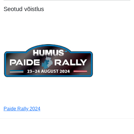
Seotud võistlus
Paide Rally 2024