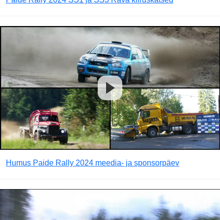
Humus Paide Rally 2024 meedia- ja sponsorpäev