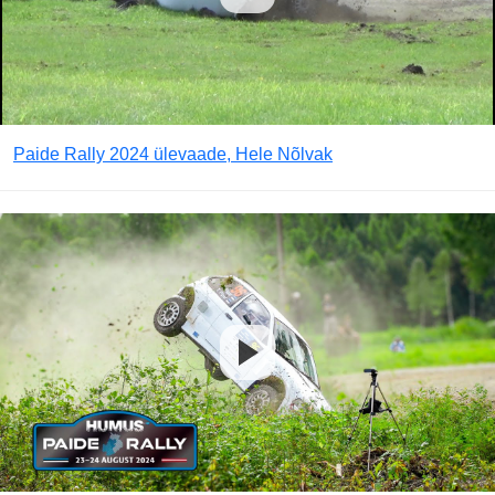
Paide Rally 2024 ülevaade, Hele Nõlvak