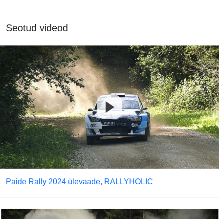
Seotud videod
Paide Rally 2024 ülevaade, RALLYHOLIC