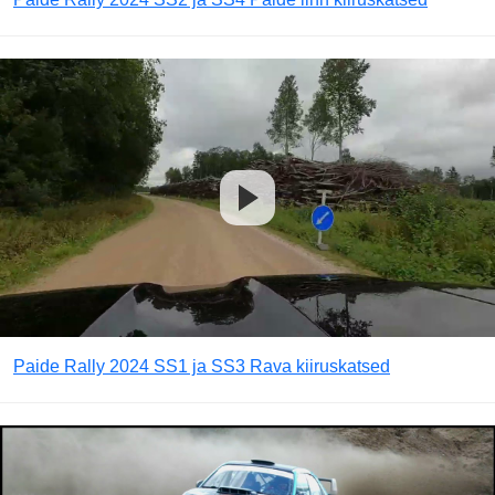
Paide Rally 2024 SS1 ja SS3 Rava kiiruskatsed