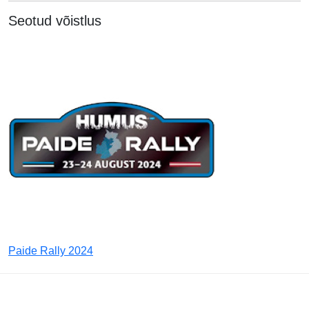
Seotud võistlus
Paide Rally 2024