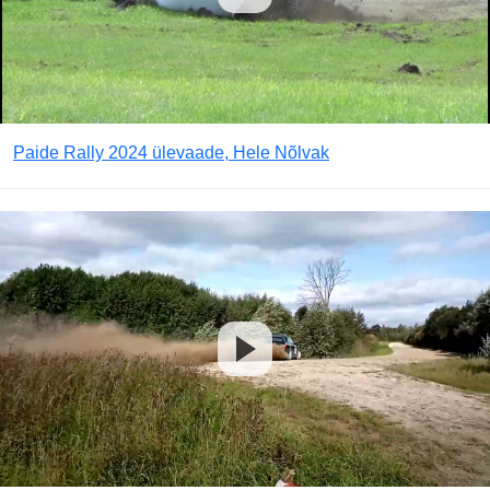
Paide Rally 2024 ülevaade, Hele Nõlvak