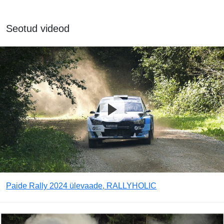
Seotud videod
Paide Rally 2024 ülevaade, RALLYHOLIC