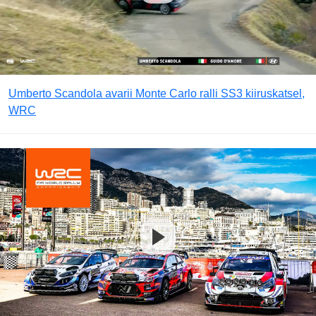
Umberto Scandola avarii Monte Carlo ralli SS3 kiiruskatsel,
WRC