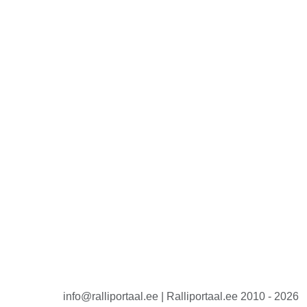
info@ralliportaal.ee | Ralliportaal.ee 2010 - 2026