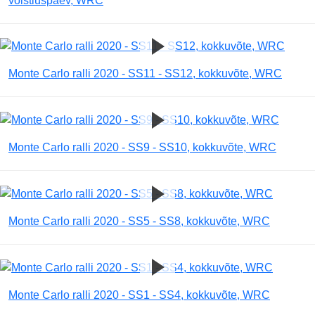
võistluspäev, WRC
Monte Carlo ralli 2020 - SS11 - SS12, kokkuvõte, WRC
Monte Carlo ralli 2020 - SS9 - SS10, kokkuvõte, WRC
Monte Carlo ralli 2020 - SS5 - SS8, kokkuvõte, WRC
Monte Carlo ralli 2020 - SS1 - SS4, kokkuvõte, WRC