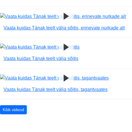
Vaata kuidas Tänak teelt välja sõitis, erinevate nurkade alt
Vaata kuidas Tänak teelt välja sõitis
Vaata kuidas Tänak teelt välja sõitis, tagantvaates
Kõik videod