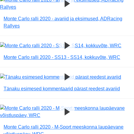
Monte Carlo ralli 2020 - avariid ja eksimused, ADRacing
Rallyes
Monte Carlo ralli 2020 - SS13 - SS14, kokkuvõte, WRC
Tänaku esimesed kommentaarid pärast reedest avariid
Monte Carlo ralli 2020 - M-Sport meeskonna laupäevane