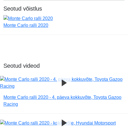
Seotud võistlus
Monte Carlo ralli 2020
Seotud videod
Monte Carlo ralli 2020 - 4. päeva kokkuvõte, Toyota Gazoo
Racing