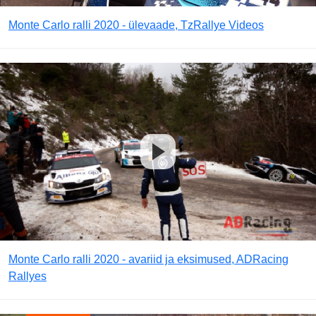
Monte Carlo ralli 2020 - ülevaade, TzRallye Videos
Monte Carlo ralli 2020 - avariid ja eksimused, ADRacing
Rallyes