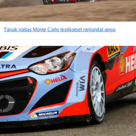
Tänak näitas Monte Carlo testikatsel neljandat aega