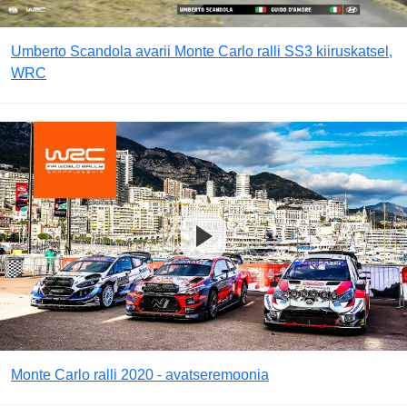
Umberto Scandola avarii Monte Carlo ralli SS3 kiiruskatsel,
WRC
Monte Carlo ralli 2020 - avatseremoonia