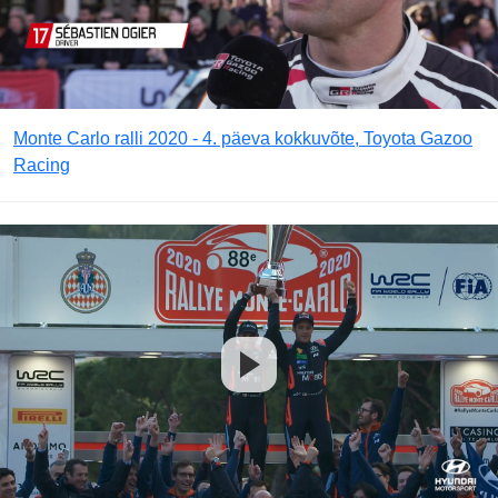
Monte Carlo ralli 2020 - 4. päeva kokkuvõte, Toyota Gazoo
Racing