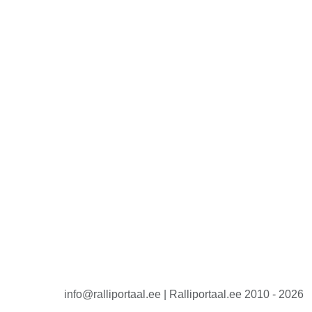
info@ralliportaal.ee | Ralliportaal.ee 2010 - 2026