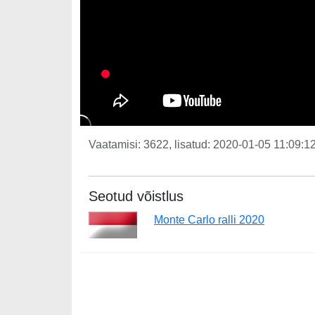
Vaatamisi: 3622, lisatud: 2020-01-05 11:09:12
Seotud võistlus
Monte Carlo ralli 2020