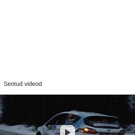
Seotud videod