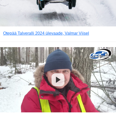
Otepää Talveralli 2024 ülevaade, Valmar Viisel