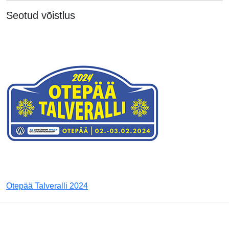
Seotud võistlus
Otepää Talveralli 2024